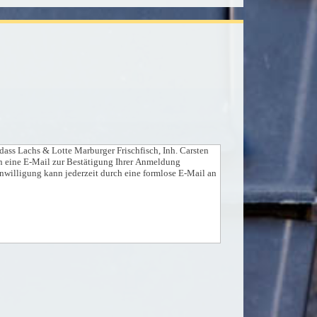
ass Lachs & Lotte Marburger Frischfisch, Inh. Carsten
en eine E-Mail zur Bestätigung Ihrer Anmeldung
inwilligung kann jederzeit durch eine formlose E-Mail an