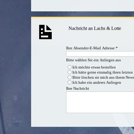
Nachricht an Lachs & Lotte
Ihre Absender-E-Mail Adresse:
*
Bitte wählen Sie ein Anliegen aus
Ich möchte etwas bestellen
Ich hätte gerne einmalig ihren letzten
Bitte löschen sie mich aus ihrem Newsl
Ich habe ein anderes Anliegen
Ihre Nachricht