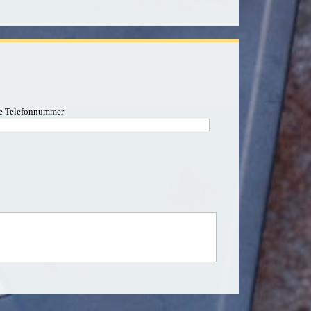
re Telefonnummer