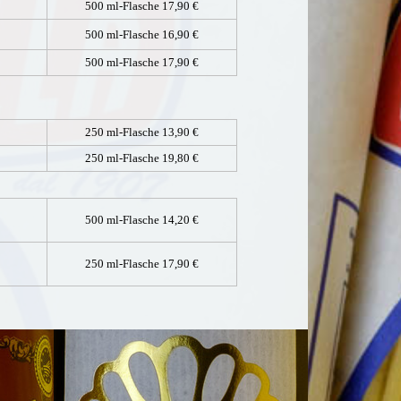
500 ml-Flasche 17,90 €
500 ml-Flasche 16,90 €
500 ml-Flasche 17,90 €
250 ml-Flasche
13,90 €
250 ml-Flasche
19,80 €
500 ml-Flasche
14,20 €
250 ml-Flasche
17,90 €