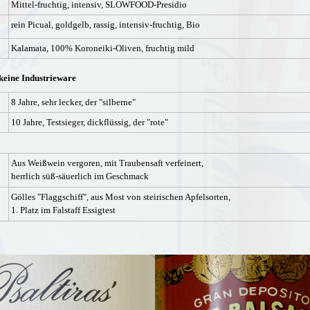
Mittel-fruchtig, intensiv, SLOWFOOD-Presidio
rein Picual, goldgelb, rassig, intensiv-fruchtig, Bio
Kalamata, 100% Koroneiki-Oliven, fruchtig mild
 keine Industrieware
8 Jahre, sehr lecker, der "silberne"
10 Jahre, Testsieger, dickflüssig, der "rote"
Aus Weißwein vergoren, mit Traubensaft verfeinert,
herrlich süß-säuerlich im Geschmack
Gölles "Flaggschiff", aus Most von steirischen Apfelsorten,
1. Platz im Falstaff Essigtest