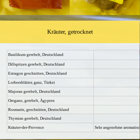
Kräuter, getrocknet
Basilikum gerebelt, Deutschland
Dillspitzen gerebelt, Deutschland
Estragon geschnitten, Deutschland
Lorbeerblätter, ganz, Türkei
Majoran gerebelt, Deutschland
Oregano, gerebelt, Ägypten
Rosmarin, geschnitten,
Deutschland
Thymian gerebelt, Deutschland
Kräuter-der-Provence
Sehr angenehme aromatis